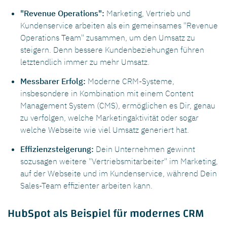
"Revenue Operations":
Marketing, Vertrieb und
Kundenservice arbeiten als ein gemeinsames "Revenue
Operations Team" zusammen, um den Umsatz zu
steigern. Denn bessere Kundenbeziehungen führen
letztendlich immer zu mehr Umsatz.
Messbarer Erfolg:
Moderne CRM-Systeme,
insbesondere in Kombination mit einem Content
Management System (CMS), ermöglichen es Dir, genau
zu verfolgen, welche Marketingaktivität oder sogar
welche Webseite wie viel Umsatz generiert hat.
Effizienzsteigerung:
Dein Unternehmen gewinnt
sozusagen weitere "Vertriebsmitarbeiter" im Marketing,
auf der Webseite und im Kundenservice, während Dein
Sales-Team effizienter arbeiten kann.
HubSpot als Beispiel für modernes CRM