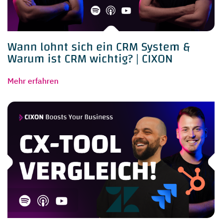
Wann lohnt sich ein CRM System &
Warum ist CRM wichtig? | CIXON
Mehr erfahren