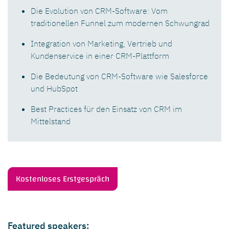
Die Evolution von CRM-Software: Vom
traditionellen Funnel zum modernen Schwungrad
Integration von Marketing, Vertrieb und
Kundenservice in einer CRM-Plattform
Die Bedeutung von CRM-Software wie Salesforce
und HubSpot
Best Practices für den Einsatz von CRM im
Mittelstand
Kostenloses Erstgespräch
Featured speakers: