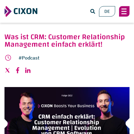
DE
Was ist CRM: Customer Relationship
Management einfach erklärt!
#Podcast