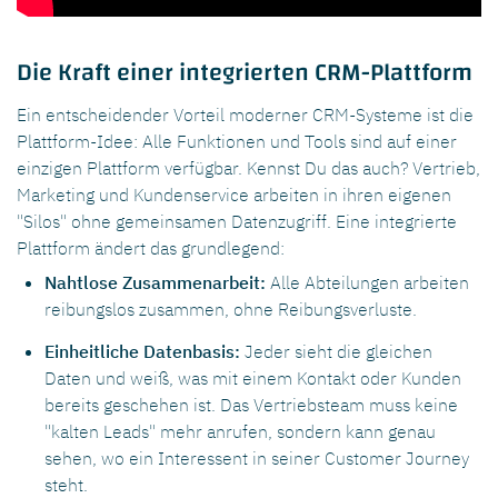
Die Kraft einer integrierten CRM-Plattform
Ein entscheidender Vorteil moderner CRM-Systeme ist die
Plattform-Idee: Alle Funktionen und Tools sind auf einer
einzigen Plattform verfügbar. Kennst Du das auch? Vertrieb,
Marketing und Kundenservice arbeiten in ihren eigenen
"Silos" ohne gemeinsamen Datenzugriff. Eine integrierte
Plattform ändert das grundlegend:
Nahtlose Zusammenarbeit:
Alle Abteilungen arbeiten
reibungslos zusammen, ohne Reibungsverluste.
Einheitliche Datenbasis:
Jeder sieht die gleichen
Daten und weiß, was mit einem Kontakt oder Kunden
bereits geschehen ist. Das Vertriebsteam muss keine
"kalten Leads" mehr anrufen, sondern kann genau
sehen, wo ein Interessent in seiner Customer Journey
steht.