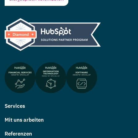
Services
Mit uns arbeiten
Referenzen