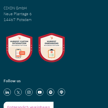
CIXON GmbH
Neue Plantage 6
14467 Potsdam
Follow us
Erstgespräch vereinbaren