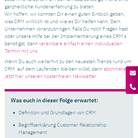
ganzheitliche Kundenerfahrung zu bieten.
Wir hoffen, wir konnten Dir einen guten Einblick geben,
was CRM wirklich ist und wie es Dir helfen kann, Dein
Unternehmen voranzubringen. Falls Du noch Fragen hast
oder unsere Hilfe bei der Implementierung eines CRM's
benötigst, dann
vereinbare einfach einen individuellen
Termin mit uns.
Wenn Du auch weiterhin zu den neuesten Trends rund um
CRM auf dem Laufenden bleiben willst, dann
abonniere
jetzt hier unseren kostenfreien Newsletter.
Was euch in dieser Folge erwartet:
Definition und Grundlagen von CRM
Begriffserklärung Customer Relationship
Management