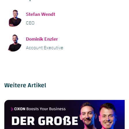
Stefan Wendt
CEO
Dominik Enzler
Account Executive
Weitere Artikel