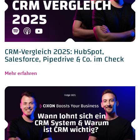
CRM-Vergleich 2025: HubSpot,
Salesforce, Pipedrive & Co. im Check
Mehr erfahren