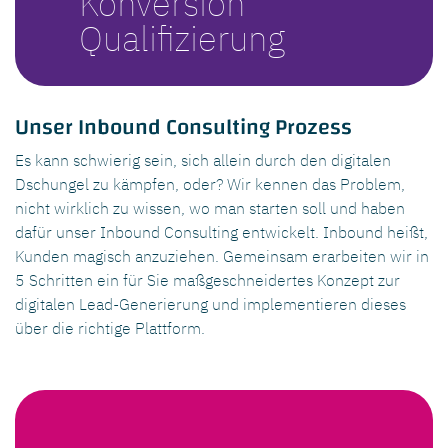
Konversion
Qualifizierung
Unser Inbound Consulting Prozess
Es kann schwierig sein, sich allein durch den digitalen
Dschungel zu kämpfen, oder? Wir kennen das Problem,
nicht wirklich zu wissen, wo man starten soll und haben
dafür unser Inbound Consulting entwickelt. Inbound heißt,
Kunden magisch anzuziehen. Gemeinsam erarbeiten wir in
5 Schritten ein für Sie maßgeschneidertes Konzept zur
digitalen Lead-Generierung und implementieren dieses
über die richtige Plattform.