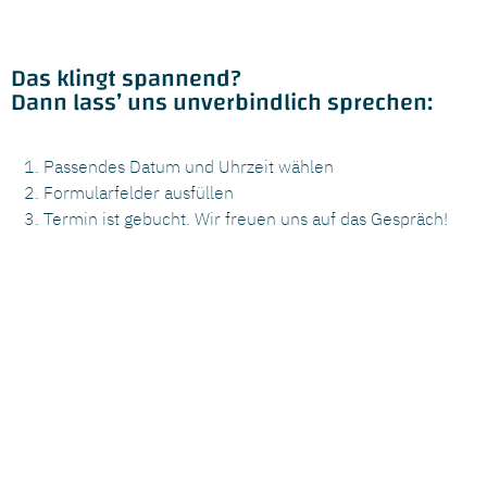
Das klingt spannend?
Dann lass’ uns unverbindlich sprechen:
Passendes Datum und Uhrzeit wählen
Formularfelder ausfüllen
Termin ist gebucht. Wir freuen uns auf das Gespräch!