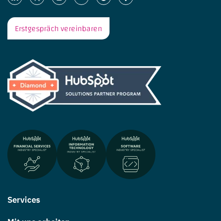
Erstgespräch vereinbaren
Services