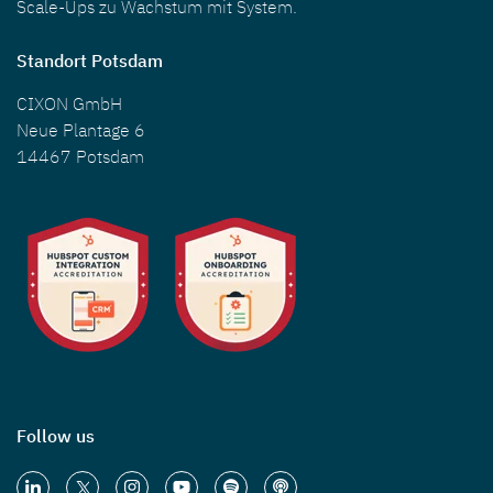
Scale-Ups zu Wachstum mit System.
Standort Potsdam
CIXON GmbH
Neue Plantage 6
14467 Potsdam
Follow us