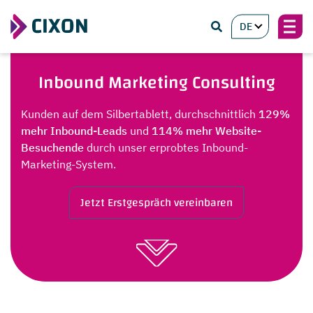
DE
Inbound Marketing Consulting
Kunden auf dem Silbertablett, durchschnittlich
129%
mehr Inbound-Leads
und
114% mehr Website-
Besuchende
durch unser erprobtes Inbound-
Marketing-System.
Jetzt Erstgespräch vereinbaren