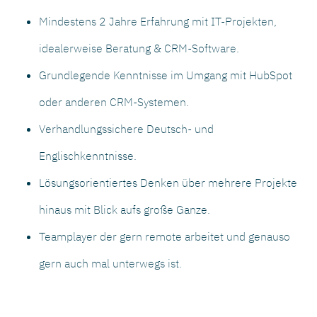
Mindestens 2 Jahre Erfahrung mit IT-Projekten,
idealerweise Beratung & CRM-Software.
Grundlegende Kenntnisse im Umgang mit HubSpot
oder anderen CRM-Systemen.
Verhandlungssichere Deutsch- und
Englischkenntnisse.
Lösungsorientiertes Denken über mehrere Projekte
hinaus mit Blick aufs große Ganze.
Teamplayer der gern remote arbeitet und genauso
gern auch mal unterwegs ist.