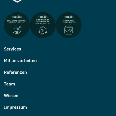
Services
Mit uns arbeiten
Referenzen
Team
Wissen
Impressum