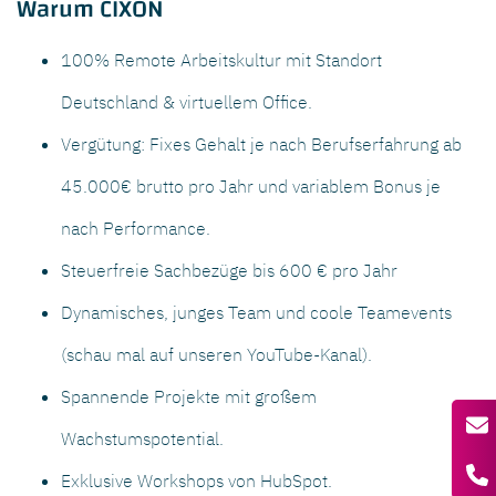
Warum CIXON
100% Remote Arbeitskultur mit Standort
Deutschland & virtuellem Office.
Vergütung: Fixes Gehalt je nach Berufserfahrung ab
45.000€ brutto pro Jahr und variablem Bonus je
nach Performance.
Steuerfreie Sachbezüge bis 600 € pro Jahr
Dynamisches, junges Team und coole Teamevents
(schau mal auf unseren YouTube-Kanal).
Spannende Projekte mit großem
Wachstumspotential.
Exklusive Workshops von HubSpot.