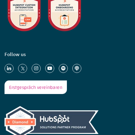
Follow us
Erstgespräch vereinbaren