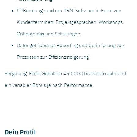
IT-Beratung rund um CRM-Software in Form von
Kundenterminen, Projektgesprächen, Workshops,
Onboardings und Schulungen.
Datengetriebenes Reporting und Optimierung von
Prozessen zur Effizienzsteigerung
Vergütung: Fixes Gehalt ab 45.000€ brutto pro Jahr und
ein variabler Bonus je nach Performance.
Dein Profil