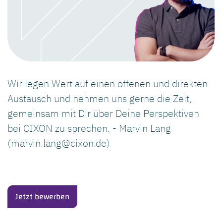
Wir legen Wert auf einen offenen und direkten
Austausch und nehmen uns gerne die Zeit,
gemeinsam mit Dir über Deine Perspektiven
bei CIXON zu sprechen. - Marvin Lang
(marvin.lang@cixon.de)
Jetzt bewerben