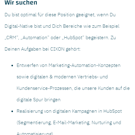
Wir suchen
Du bist optimal für diese Position geeignet, wenn Du
Digital-Native bist und Dich Bereiche wie zum Beispiel
„CRM“, „Automation“ oder „HubSpot“ begeistern. Zu
Deinen Aufgaben bei CIXON gehört:
Entwerfen von Marketing-Automation-Konzepten
sowie digitalen & modernen Vertriebs- und
Kundenservice-Prozessen, die unsere Kunden auf die
digitale Spur bringen
Realisierung von digitalen Kampagnen in HubSpot
(Segmentierung, E-Mail-Marketing, Nurturing und
Automatisierung)