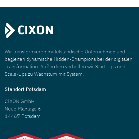
Wir transformieren mittelständische Unternehmen und
begleiten dynamische Hidden-Champions bei der digitalen
Transformation. Außerdem verhelfen wir Start-Ups und
Scale-Ups zu Wachstum mit System.
Standort Potsdam
CIXON GmbH
Neue Plantage 6
14467 Potsdam