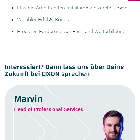
Flexible Arbeitszeiten mit klaren Zielvorstellungen.
Variabler Erfolgs-Bonus.
Proaktive Förderung von Fort- und Weiterbildung.
Interessiert? Dann lass uns über Deine
Zukunft bei CIXON sprechen
Marvin
Head of Professional Services