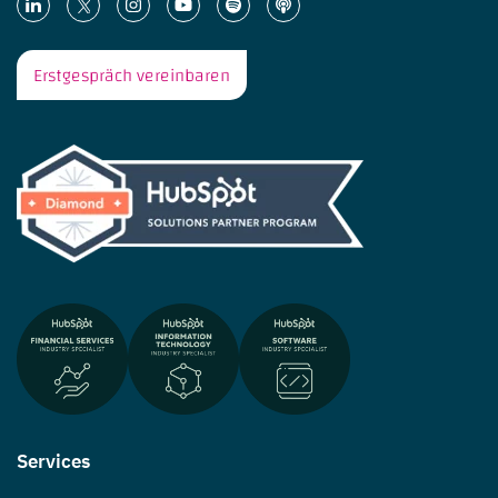
Erstgespräch vereinbaren
Services