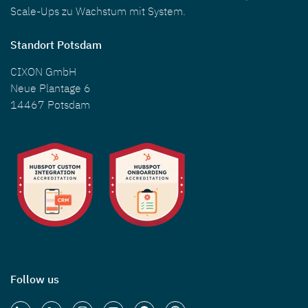
Scale-Ups zu Wachstum mit System.
Standort Potsdam
CIXON GmbH
Neue Plantage 6
14467 Potsdam
Follow us