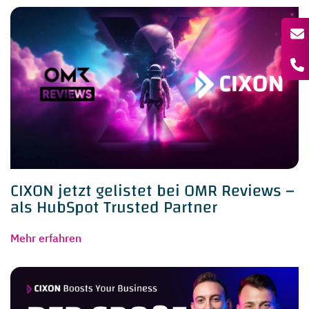
CIXON jetzt gelistet bei OMR Reviews –
als HubSpot Trusted Partner
Mehr erfahren