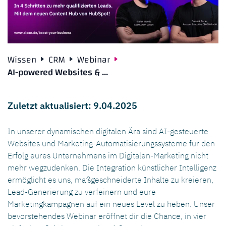
Wissen
CRM
Webinar
AI-powered Websites & ...
Zuletzt aktualisiert: 9.04.2025
In unserer dynamischen digitalen Ära sind AI-gesteuerte
Websites und Marketing-Automatisierungssysteme für den
Erfolg eures Unternehmens im Digitalen-Marketing nicht
mehr wegzudenken. Die Integration künstlicher Intelligenz
ermöglicht es uns, maßgeschneiderte Inhalte zu kreieren,
Lead-Generierung zu verfeinern und eure
Marketingkampagnen auf ein neues Level zu heben. Unser
bevorstehendes Webinar eröffnet dir die Chance, in vier