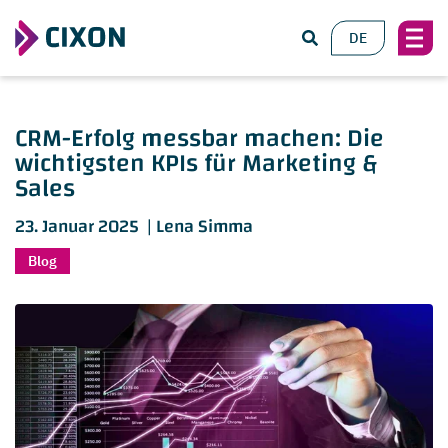
DE
CRM-Erfolg messbar machen: Die
wichtigsten KPIs für Marketing &
Sales
23. Januar 2025 |
Lena Simma
Blog