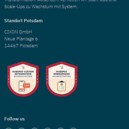
Scale-Ups zu Wachstum mit System.
Standort Potsdam
CIXON GmbH
Neue Plantage 6
14467 Potsdam
Follow us