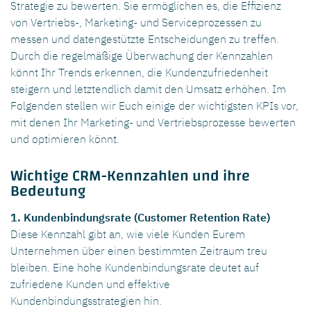
Strategie zu bewerten. Sie ermöglichen es, die Effizienz
von Vertriebs-, Marketing- und Serviceprozessen zu
messen und datengestützte Entscheidungen zu treffen.
Durch die regelmäßige Überwachung der Kennzahlen
könnt Ihr Trends erkennen, die Kundenzufriedenheit
steigern und letztendlich damit den Umsatz erhöhen. Im
Folgenden stellen wir Euch einige der wichtigsten KPIs vor,
mit denen Ihr Marketing- und Vertriebsprozesse bewerten
und optimieren könnt.
Wichtige CRM-Kennzahlen und ihre
Bedeutung
1. Kundenbindungsrate (Customer Retention Rate)
Diese Kennzahl gibt an, wie viele Kunden Eurem
Unternehmen über einen bestimmten Zeitraum treu
bleiben. Eine hohe Kundenbindungsrate deutet auf
zufriedene Kunden und effektive
Kundenbindungsstrategien hin.