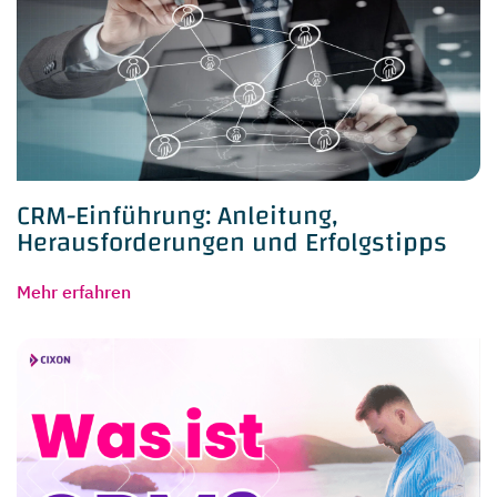
CRM-Einführung: Anleitung,
Herausforderungen und Erfolgstipps
Mehr erfahren