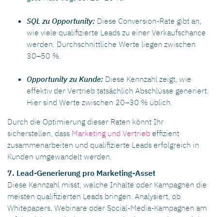
SQL zu Opportunity:
Diese Conversion-Rate gibt an,
wie viele qualifizierte Leads zu einer Verkaufschance
werden. Durchschnittliche Werte liegen zwischen
30–50 %.
Opportunity zu Kunde:
Diese Kennzahl zeigt, wie
effektiv der Vertrieb tatsächlich Abschlüsse generiert.
Hier sind Werte zwischen 20–30 % üblich.
Durch die Optimierung dieser Raten könnt Ihr
sicherstellen, dass
Marketing und Vertrieb
effizient
zusammenarbeiten und qualifizierte Leads erfolgreich in
Kunden umgewandelt werden.
7. Lead-Generierung pro Marketing-Asset
Diese Kennzahl misst, welche Inhalte oder Kampagnen die
meisten qualifizierten Leads bringen. Analysiert, ob
Whitepapers, Webinare oder Social-Media-Kampagnen am