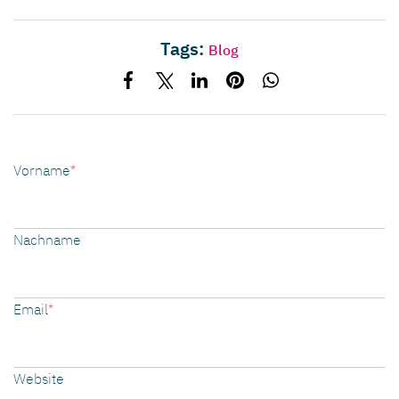
Tags:
Blog
Vorname
*
Nachname
Email
*
Website