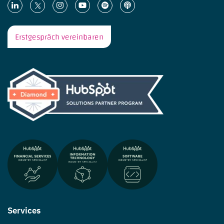
Erstgespräch vereinbaren
Services