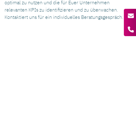
optimal zu nutzen und die für Euer Unternehmen
relevanten KPIs zu identifizieren und zu überwachen.
Kontaktiert uns für ein individuelles Beratungsgespräch.