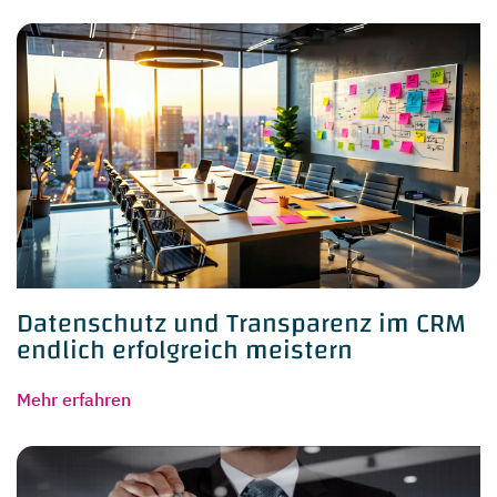
Datenschutz und Transparenz im CRM
endlich erfolgreich meistern
Mehr erfahren