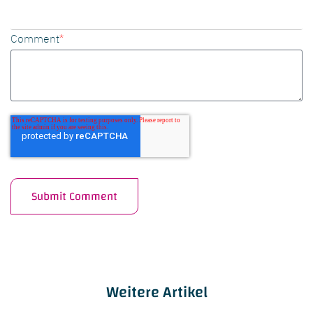
Comment
*
Weitere Artikel