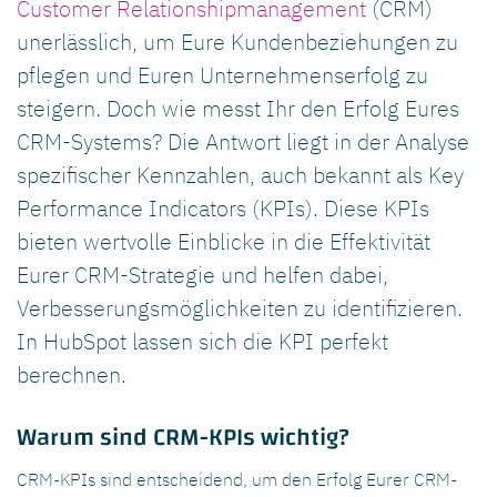
Customer Relationshipmanagement
(CRM)
unerlässlich, um Eure Kundenbeziehungen zu
pflegen und Euren Unternehmenserfolg zu
steigern. Doch wie messt Ihr den Erfolg Eures
CRM-Systems? Die Antwort liegt in der Analyse
spezifischer Kennzahlen, auch bekannt als Key
Performance Indicators (KPIs). Diese KPIs
bieten wertvolle Einblicke in die Effektivität
Eurer CRM-Strategie und helfen dabei,
Verbesserungsmöglichkeiten zu identifizieren.
In HubSpot lassen sich die KPI perfekt
berechnen.
Warum sind CRM-KPIs wichtig?
CRM-KPIs sind entscheidend, um den Erfolg Eurer CRM-