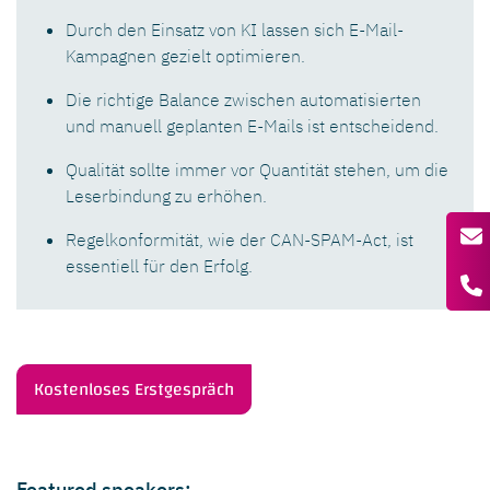
Durch den Einsatz von KI lassen sich E-Mail-
Kampagnen gezielt optimieren.
Die richtige Balance zwischen automatisierten
und manuell geplanten E-Mails ist entscheidend.
Qualität sollte immer vor Quantität stehen, um die
Leserbindung zu erhöhen.
Regelkonformität, wie der CAN-SPAM-Act, ist
essentiell für den Erfolg.
Kostenloses Erstgespräch
Featured speakers: