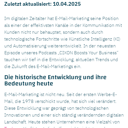
Zuletzt aktualisiert: 10.04.2025
Im digitalen Zeitalter hat E-Mail-Marketing seine Position
als einer der effektivsten Kanäle in der Kommunikation mit
Kunden nicht nur behauptet, sondern auch durch
technologische Fortschritte wie Künstliche Intelligenz (KI)
und Automatisierung weiterentwickelt. In der neuesten
Episode unseres Podcasts „CIXON Boosts Your Business“
tauchen wir tief in die Entwicklung, aktuellen Trends und
die Zukunft des E-Mail-Marketings ein.
Die historische Entwicklung und ihre
Bedeutung heute
E-Mail-Marketing ist nicht neu. Seit der ersten Werbe-E-
Mail, die 1978 verschickt wurde, hat sich viel verändert.
Diese Entwicklung war geprägt von technologischen
Innovationen und einer sich ständig verändernden digitalen
Landschaft. Heute stehen Unternehmen eine Vielzahl von