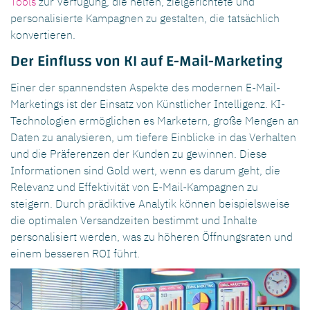
Tools
zur Verfügung, die helfen, zielgerichtete und
personalisierte Kampagnen zu gestalten, die tatsächlich
konvertieren.
Der Einfluss von KI auf E-Mail-Marketing
Einer der spannendsten Aspekte des modernen E-Mail-
Marketings ist der Einsatz von Künstlicher Intelligenz. KI-
Technologien ermöglichen es Marketern, große Mengen an
Daten zu analysieren, um tiefere Einblicke in das Verhalten
und die Präferenzen der Kunden zu gewinnen. Diese
Informationen sind Gold wert, wenn es darum geht, die
Relevanz und Effektivität von E-Mail-Kampagnen zu
steigern. Durch prädiktive Analytik können beispielsweise
die optimalen Versandzeiten bestimmt und Inhalte
personalisiert werden, was zu höheren Öffnungsraten und
einem besseren ROI führt.