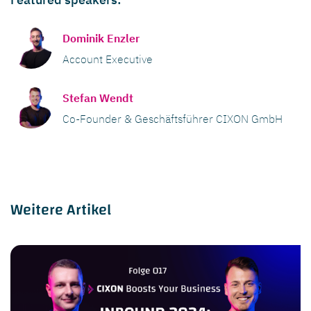
Dominik Enzler
Account Executive
Stefan Wendt
Co-Founder & Geschäftsführer CIXON GmbH
Weitere Artikel