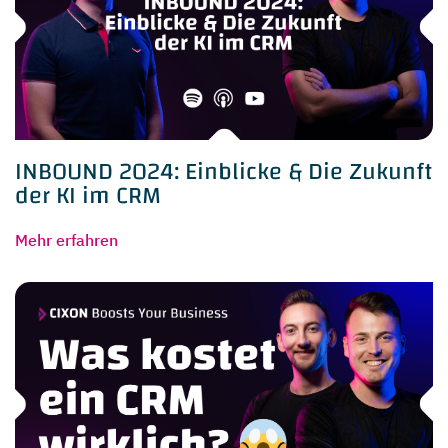
INBOUND 2024: Einblicke & Die Zukunft
der KI im CRM
Mehr erfahren