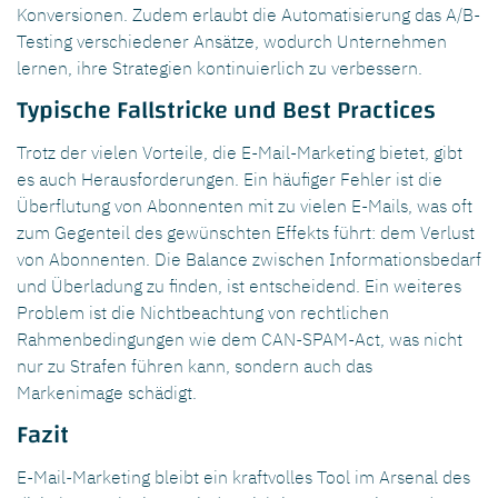
Konversionen. Zudem erlaubt die Automatisierung das A/B-
Testing verschiedener Ansätze, wodurch Unternehmen
lernen, ihre Strategien kontinuierlich zu verbessern.
Typische Fallstricke und Best Practices
Trotz der vielen Vorteile, die E-Mail-Marketing bietet, gibt
es auch Herausforderungen. Ein häufiger Fehler ist die
Überflutung von Abonnenten mit zu vielen E-Mails, was oft
zum Gegenteil des gewünschten Effekts führt: dem Verlust
von Abonnenten. Die Balance zwischen Informationsbedarf
und Überladung zu finden, ist entscheidend. Ein weiteres
Problem ist die Nichtbeachtung von rechtlichen
Rahmenbedingungen wie dem CAN-SPAM-Act, was nicht
nur zu Strafen führen kann, sondern auch das
Markenimage schädigt.
Fazit
E-Mail-Marketing bleibt ein kraftvolles Tool im Arsenal des