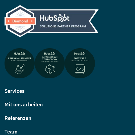
Services
Mit uns arbeiten
Referenzen
Team