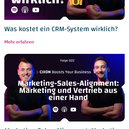
Was kostet ein CRM-System wirklich?
Mehr erfahren