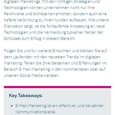
digitalen Marketings. Mit den richtigen Strategien und
Technologien können Unternehmen nicht nur ihre
Reichweite und Sichtbarkeit erhöhen, sondern auch eine
tiefere Verbindung zu ihren Kunden aufbauen. Wie unsere
Diskussion zeigt, ist die fortlaufende Anpassung an neue
Technologien und die Vermeidung typischer Fehler der
Schlüssel zum Erfolg in diesem Bereich.
Folgen Sie uns für weitere Einsichten und bleiben Sie
auf
dem Laufenden mit den neuesten Trends im digitalen
Marketing. Teilen Sie Ihre Gedanken und Erfahrungen im
Bereich E-Mail-Marketing in den Kommentaren oder auf
unseren Social Media-Kanälen.
Key Takeaways:
E-Mail-Marketing ist ein effektiver und bewährter
Kommunikationskanal.