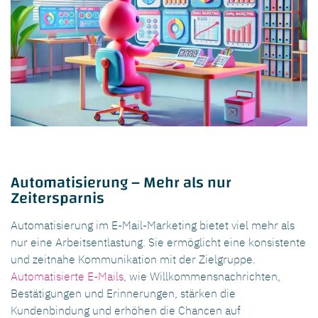
Automatisierung – Mehr als nur
Zeitersparnis
Automatisierung im E-Mail-Marketing bietet viel mehr als
nur eine Arbeitsentlastung. Sie ermöglicht eine konsistente
und zeitnahe Kommunikation mit der Zielgruppe.
Automatisierte E-Mails
, wie Willkommensnachrichten,
Bestätigungen und Erinnerungen, stärken die
Kundenbindung und erhöhen die Chancen auf