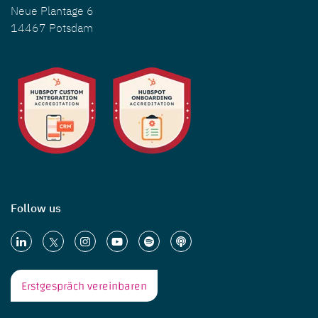
Neue Plantage 6
14467 Potsdam
Follow us
Erstgespräch vereinbaren