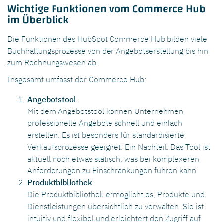
Wichtige Funktionen vom Commerce Hub
im Überblick
Die Funktionen des HubSpot Commerce Hub bilden viele
Buchhaltungsprozesse von der Angebotserstellung bis hin
zum Rechnungswesen ab.
Insgesamt umfasst der Commerce Hub:
Angebotstool
Mit dem Angebotstool können Unternehmen
professionelle Angebote schnell und einfach
erstellen. Es ist besonders für standardisierte
Verkaufsprozesse geeignet. Ein Nachteil: Das Tool ist
aktuell noch etwas statisch, was bei komplexeren
Anforderungen zu Einschränkungen führen kann.
Produktbibliothek
Die Produktbibliothek ermöglicht es, Produkte und
Dienstleistungen übersichtlich zu verwalten. Sie ist
intuitiv und flexibel und erleichtert den Zugriff auf