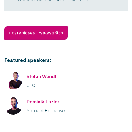
Kostenloses Erstgespräch
Featured speakers:
Stefan Wendt
CEO
Dominik Enzler
Account Executive