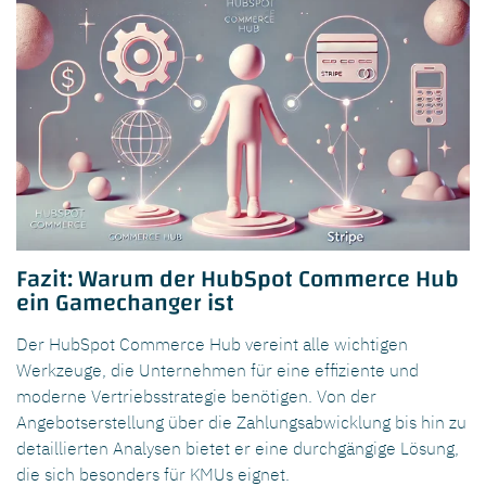
Fazit: Warum der HubSpot Commerce Hub
ein Gamechanger ist
Der HubSpot Commerce Hub vereint alle wichtigen
Werkzeuge, die Unternehmen für eine effiziente und
moderne Vertriebsstrategie benötigen. Von der
Angebotserstellung über die Zahlungsabwicklung bis hin zu
detaillierten Analysen bietet er eine durchgängige Lösung,
die sich besonders für KMUs eignet.