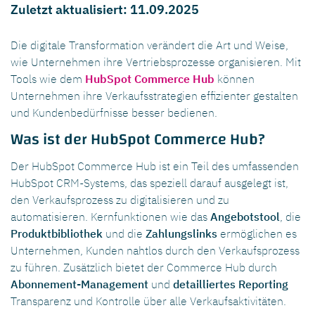
Zuletzt aktualisiert: 11.09.2025
Die digitale Transformation verändert die Art und Weise,
wie Unternehmen ihre Vertriebsprozesse organisieren. Mit
Tools wie dem
HubSpot Commerce Hub
können
Unternehmen ihre Verkaufsstrategien effizienter gestalten
und Kundenbedürfnisse besser bedienen.
Was ist der HubSpot Commerce Hub?
Der HubSpot Commerce Hub ist ein Teil des umfassenden
HubSpot CRM-Systems, das speziell darauf ausgelegt ist,
den Verkaufsprozess zu digitalisieren und zu
automatisieren. Kernfunktionen wie das
Angebotstool
, die
Produktbibliothek
und die
Zahlungslinks
ermöglichen es
Unternehmen, Kunden nahtlos durch den Verkaufsprozess
zu führen. Zusätzlich bietet der Commerce Hub durch
Abonnement-Management
und
detailliertes Reporting
Transparenz und Kontrolle über alle Verkaufsaktivitäten.