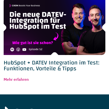
HubSpot + DATEV Integration im Test:
Funktionen, Vorteile & Tipps
Mehr erfahren