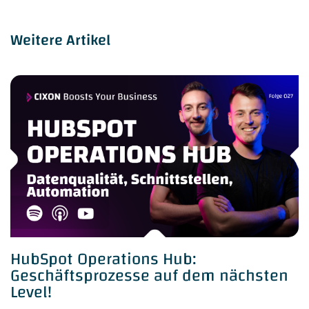
Weitere Artikel
HubSpot Operations Hub:
Geschäftsprozesse auf dem nächsten
Level!