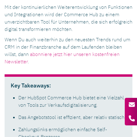
Mit der kontinuierlichen Weiterentwicklung von Funktionen
und Integrationen wird der Commerce Hub zu einem
unverzichtbaren Tool für Unternehmen, die sich erfolgreich
digital transformieren möchten.
Wenn Du auch weiterhin zu den neuesten Trends rund um
CRM in der Finanzbranche auf dem Laufenden bleiben
willst, dann
abonniere jetzt hier unseren kostenfreien
Newsletter
.
Key Takeaways:
Der HubSpot Commerce Hub bietet eine Vielzahl
von Tools zur Verkaufsdigitalisierung.
Das Angebotstool ist effizient, aber relativ statisch.
Zahlungslinks ermöglichen einfache Self-
Checkout-Prozesse.