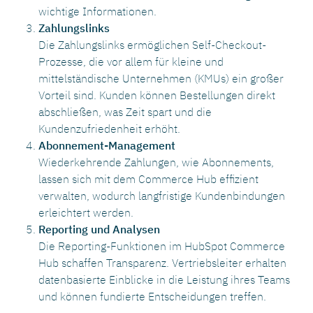
wichtige Informationen.
Zahlungslinks
Die Zahlungslinks ermöglichen Self-Checkout-
Prozesse, die vor allem für kleine und
mittelständische Unternehmen (KMUs) ein großer
Vorteil sind. Kunden können Bestellungen direkt
abschließen, was Zeit spart und die
Kundenzufriedenheit erhöht.
Abonnement-Management
Wiederkehrende Zahlungen, wie Abonnements,
lassen sich mit dem Commerce Hub effizient
verwalten, wodurch langfristige Kundenbindungen
erleichtert werden.
Reporting und Analysen
Die Reporting-Funktionen im HubSpot Commerce
Hub schaffen Transparenz. Vertriebsleiter erhalten
datenbasierte Einblicke in die Leistung ihres Teams
und können fundierte Entscheidungen treffen.