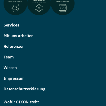
Services
Mit uns arbeiten
Referenzen
Team
Wissen
Impressum
Datenschutzerklärung
Wofür CIXON steht