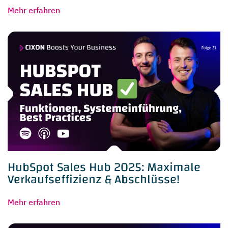
Mehr erfahren
HubSpot Sales Hub 2025: Maximale
Verkaufseffizienz & Abschlüsse!
Mehr erfahren