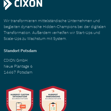
Wir transformieren mittelständische Unternehmen und
begleiten dynamische Hidden-Champions bei der digitalen
Transformation. Außerdem verhelfen wir Start-Ups und
Scale-Ups zu Wachstum mit System.
Standort Potsdam
CIXON GmbH
Neue Plantage 6
14467 Potsdam