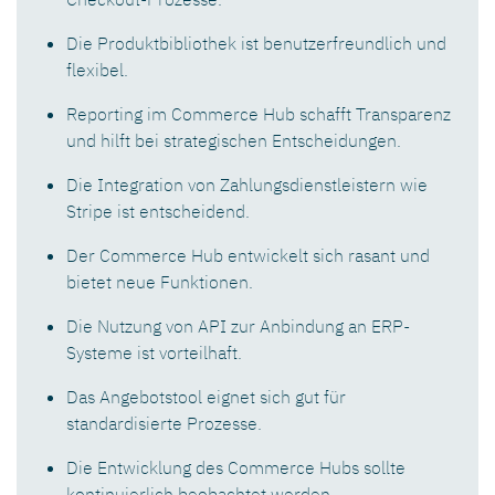
Die Produktbibliothek ist benutzerfreundlich und
flexibel.
Reporting im Commerce Hub schafft Transparenz
und hilft bei strategischen Entscheidungen.
Die Integration von Zahlungsdienstleistern wie
Stripe ist entscheidend.
Der Commerce Hub entwickelt sich rasant und
bietet neue Funktionen.
Die Nutzung von API zur Anbindung an ERP-
Systeme ist vorteilhaft.
Das Angebotstool eignet sich gut für
standardisierte Prozesse.
Die Entwicklung des Commerce Hubs sollte
kontinuierlich beobachtet werden.