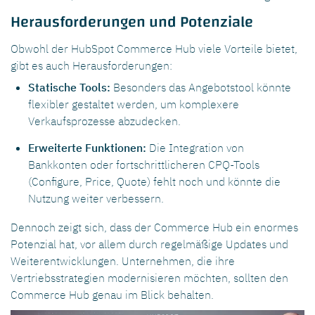
Herausforderungen und Potenziale
Obwohl der HubSpot Commerce Hub viele Vorteile bietet,
gibt es auch Herausforderungen:
Statische Tools:
Besonders das Angebotstool könnte
flexibler gestaltet werden, um komplexere
Verkaufsprozesse abzudecken.
Erweiterte Funktionen:
Die Integration von
Bankkonten oder fortschrittlicheren CPQ-Tools
(Configure, Price, Quote) fehlt noch und könnte die
Nutzung weiter verbessern.
Dennoch zeigt sich, dass der Commerce Hub ein enormes
Potenzial hat, vor allem durch regelmäßige Updates und
Weiterentwicklungen. Unternehmen, die ihre
Vertriebsstrategien modernisieren möchten, sollten den
Commerce Hub genau im Blick behalten.