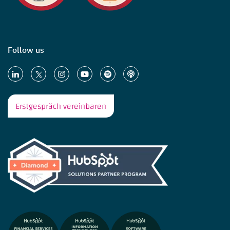
Follow us
Erstgespräch vereinbaren