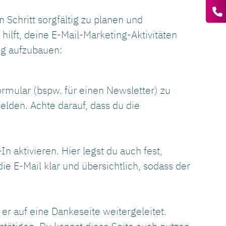
 Schritt sorgfältig zu planen und
hilft, deine E-Mail-Marketing-Aktivitäten
ng aufzubauen:
mular (bspw. für einen Newsletter) zu
elden. Achte darauf, dass du die
 aktivieren. Hier legst du auch fest,
ie E-Mail klar und übersichtlich, sodass der
 er auf eine Dankeseite weitergeleitet.