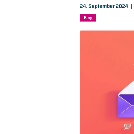
24. September 2024 |
Blog