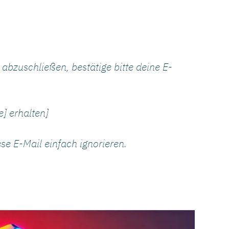
abzuschließen, bestätige bitte deine E-
] erhalten]
se E-Mail einfach ignorieren.