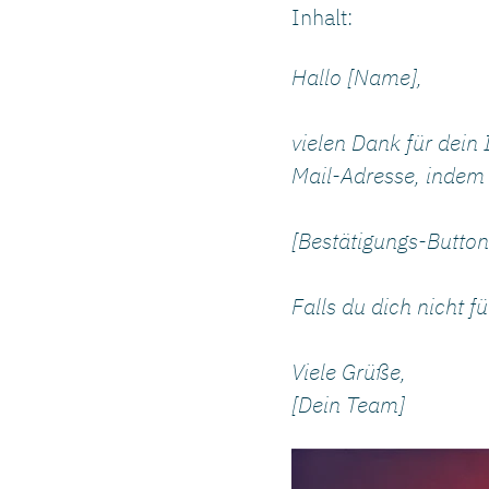
Inhalt:
Hallo [Name],
vielen Dank für dein
Mail-Adresse, indem 
[Bestätigungs-Button
Falls du dich nicht f
Viele Grüße,
[Dein Team]