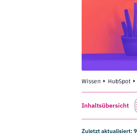
Wissen
HubSpot
Inhaltsübersicht
Zuletzt aktualisiert: