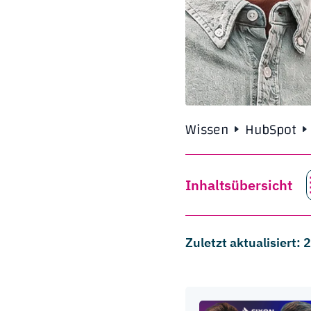
Wissen
HubSpot
Inhaltsübersicht
Zuletzt aktualisiert: