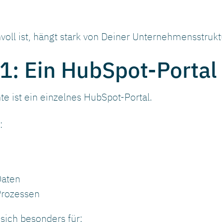
voll ist, hängt stark von Deiner Unternehmensstrukt
 1: Ein HubSpot-Portal
te ist ein einzelnes HubSpot-Portal.
:
aten
rozessen
sich besonders für: