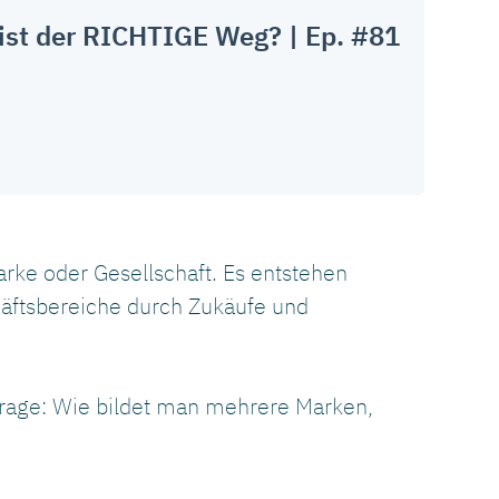
ist der RICHTIGE Weg? | Ep. #81
rke oder Gesellschaft. Es entstehen
häftsbereiche durch Zukäufe und
Frage: Wie bildet man mehrere Marken,