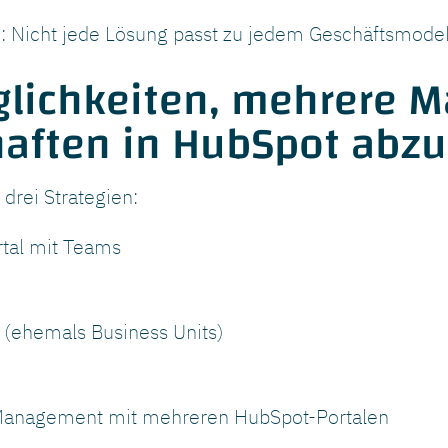
: Nicht jede Lösung passt zu jedem Geschäftsmodel
glichkeiten, mehrere M
haften in HubSpot abzu
 drei Strategien:
tal mit Teams
(ehemals Business Units)
Management mit mehreren HubSpot-Portalen