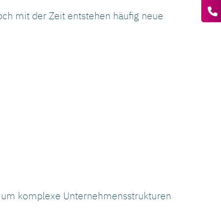
och mit der Zeit entstehen häufig neue
en, um komplexe Unternehmensstrukturen