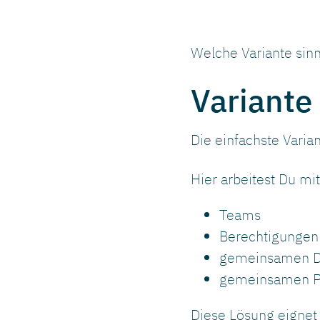
Welche Variante sinn
Variante
Die einfachste Varian
Hier arbeitest Du mit
Teams
Berechtigungen
gemeinsamen D
gemeinsamen P
Diese Lösung eignet 