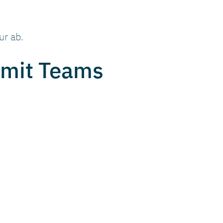
ur ab.
 mit Teams