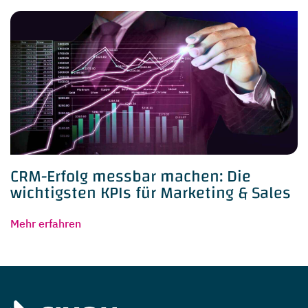
CRM-Erfolg messbar machen: Die
wichtigsten KPIs für Marketing & Sales
Mehr erfahren