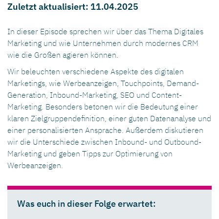
Zuletzt aktualisiert: 11.04.2025
In dieser Episode sprechen wir über das Thema Digitales
Marketing und wie Unternehmen durch modernes CRM
wie die Großen agieren können.
Wir beleuchten verschiedene Aspekte des digitalen
Marketings, wie Werbeanzeigen, Touchpoints, Demand-
Generation, Inbound-Marketing, SEO und Content-
Marketing. Besonders betonen wir die Bedeutung einer
klaren Zielgruppendefinition, einer guten Datenanalyse und
einer personalisierten Ansprache. Außerdem diskutieren
wir die Unterschiede zwischen Inbound- und Outbound-
Marketing und geben Tipps zur Optimierung von
Werbeanzeigen.
Was euch in dieser Folge erwartet: