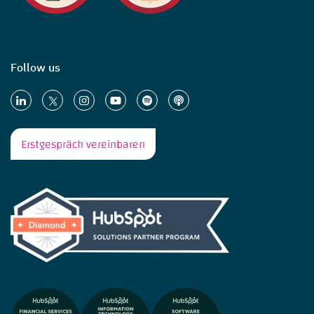
Follow us
Erstgespräch vereinbaren