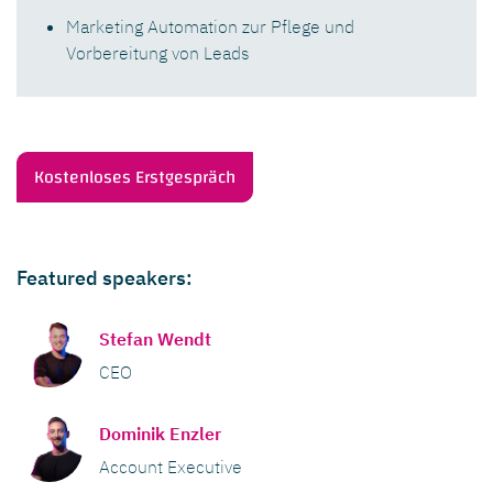
Marketing Automation zur Pflege und
Vorbereitung von Leads
Kostenloses Erstgespräch
Featured speakers:
Stefan Wendt
CEO
Dominik Enzler
Account Executive