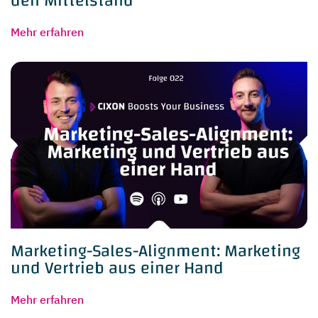
den Mittelstand
Mehr erfahren
Marketing-Sales-Alignment: Marketing
und Vertrieb aus einer Hand
Mehr erfahren