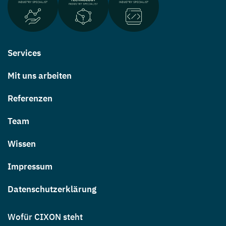
Services
Mit uns arbeiten
Referenzen
Team
Wissen
Impressum
Datenschutzerklärung
Wofür CIXON steht