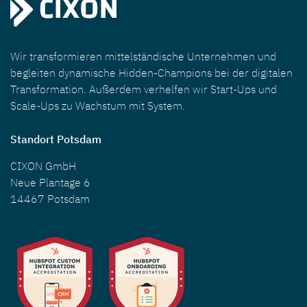
Wir transformieren mittelständische Unternehmen und
begleiten dynamische Hidden-Champions bei der digitalen
Transformation. Außerdem verhelfen wir Start-Ups und
Scale-Ups zu Wachstum mit System.
Standort Potsdam
CIXON GmbH
Neue Plantage 6
14467 Potsdam