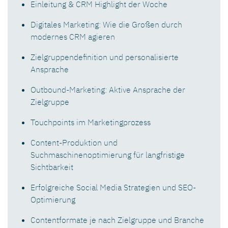
Einleitung & CRM Highlight der Woche
Digitales Marketing: Wie die Großen durch
modernes CRM agieren
Zielgruppendefinition und personalisierte
Ansprache
Outbound-Marketing: Aktive Ansprache der
Zielgruppe
Touchpoints im Marketingprozess
Content-Produktion und
Suchmaschinenoptimierung für langfristige
Sichtbarkeit
Erfolgreiche Social Media Strategien und SEO-
Optimierung
Contentformate je nach Zielgruppe und Branche