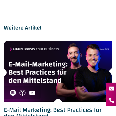
Weitere Artikel
E-Mail Marketing: Best Practices für