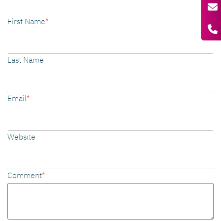
First Name
*
Last Name
Email
*
Website
Comment
*