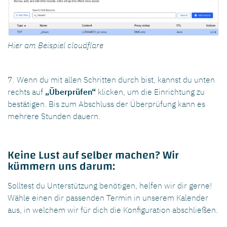
Hier am Beispiel cloudflare
7. Wenn du mit allen Schritten durch bist, kannst du unten
rechts auf
„Überprüfen“
klicken, um die Einrichtung zu
bestätigen. Bis zum Abschluss der Überprüfung kann es
mehrere Stunden dauern.
Keine Lust auf selber machen? Wir
kümmern uns darum:
Solltest du Unterstützung benötigen, helfen wir dir gerne!
Wähle einen dir passenden Termin in unserem Kalender
aus, in welchem wir für dich die Konfiguration abschließen.