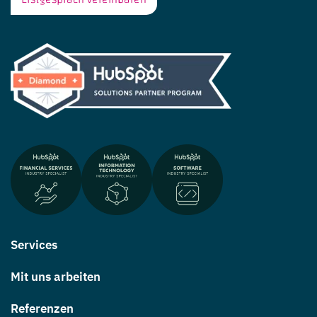
Services
Mit uns arbeiten
Referenzen