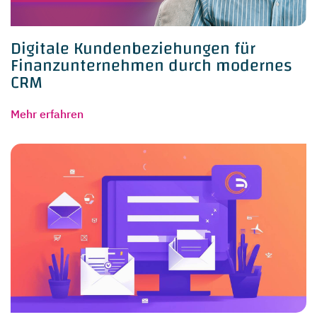
Digitale Kundenbeziehungen für
Finanzunternehmen durch modernes
CRM
Mehr erfahren