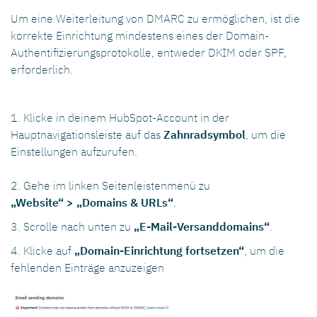
Um eine Weiterleitung von DMARC zu ermöglichen, ist die
korrekte Einrichtung mindestens eines der Domain-
Authentifizierungsprotokolle, entweder DKIM oder SPF,
erforderlich.
1. Klicke in deinem HubSpot-Account in der
Hauptnavigationsleiste auf das
Zahnradsymbol
, um die
Einstellungen aufzurufen.
2. Gehe im linken Seitenleistenmenü zu
„Website“ > „Domains & URLs“
.
3. Scrolle nach unten zu
„E-Mail-Versanddomains“
.
4. Klicke auf
„Domain-Einrichtung fortsetzen“
, um die
fehlenden Einträge anzuzeigen