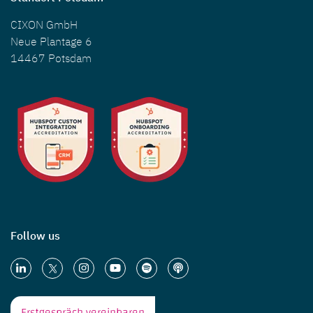
CIXON GmbH
Neue Plantage 6
14467 Potsdam
Follow us
Erstgespräch vereinbaren