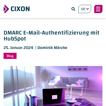
DE
DMARC E-Mail-Authentifizierung mit
HubSpot
25. Januar 2024 |
Dominik Märzke
Blog