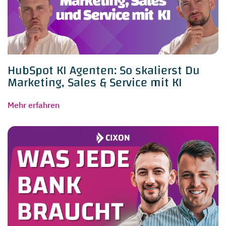
HubSpot KI Agenten: So skalierst Du
Marketing, Sales & Service mit KI
Mehr erfahren