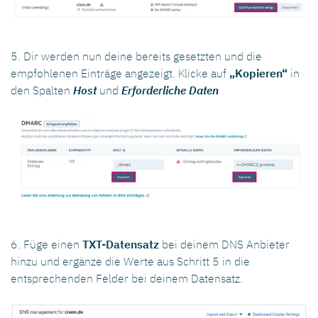
5. Dir werden nun deine bereits gesetzten und die
empfohlenen Einträge angezeigt. Klicke auf
„Kopieren“
in
den Spalten
Host
und
Erforderliche Daten
6. Füge einen
TXT-Datensatz
bei deinem DNS Anbieter
hinzu und ergänze die Werte aus Schritt 5 in die
entsprechenden Felder bei deinem Datensatz.