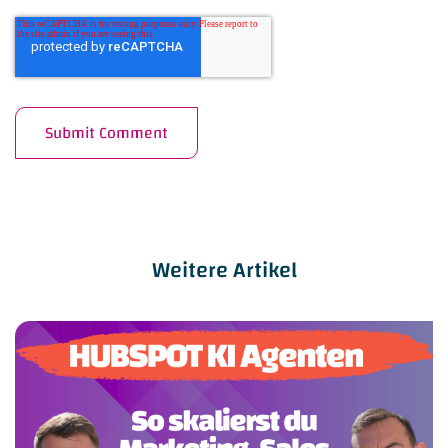
Weitere Artikel