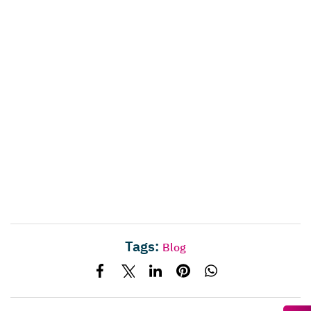
Tags:
Blog