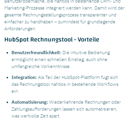
Benutzeroberfläche, die nahtlos in bestehende CRM- und
Marketing-Prozesse integriert werden kann. Damit wird der
gesamte Rechnungsstellungsprozess transparenter und
einfacher zu handhaben – zumindest für grundlegende
Anforderungen.
HubSpot Rechnungstool - Vorteile
Benutzerfreundlichkeit:
Die intuitive Bedienung
ermöglicht einen schnellen Einstieg, auch ohne
umfangreiche Vorkenntnisse.
Integration:
Als Teil der HubSpot-Plattform fügt sich
das Rechnungstool nahtlos in bestehende Workflows
ein.
Automatisierung:
Wiederkehrende Rechnungen oder
Zahlungsaufforderungen lassen sich automatisieren,
was wertvolle Zeit spart.