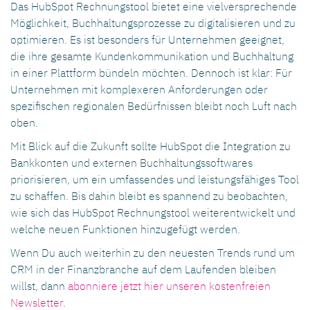
Das HubSpot Rechnungstool bietet eine vielversprechende
Möglichkeit, Buchhaltungsprozesse zu digitalisieren und zu
optimieren. Es ist besonders für Unternehmen geeignet,
die ihre gesamte Kundenkommunikation und Buchhaltung
in einer Plattform bündeln möchten. Dennoch ist klar: Für
Unternehmen mit komplexeren Anforderungen oder
spezifischen regionalen Bedürfnissen bleibt noch Luft nach
oben.
Mit Blick auf die Zukunft sollte HubSpot die Integration zu
Bankkonten und externen Buchhaltungssoftwares
priorisieren, um ein umfassendes und leistungsfähiges Tool
zu schaffen. Bis dahin bleibt es spannend zu beobachten,
wie sich das HubSpot Rechnungstool weiterentwickelt und
welche neuen Funktionen hinzugefügt werden.
Wenn Du auch weiterhin zu den neuesten Trends rund um
CRM in der Finanzbranche auf dem Laufenden bleiben
willst, dann
abonniere jetzt hier unseren kostenfreien
Newsletter
.