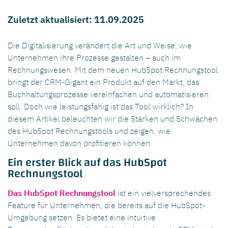
Zuletzt aktualisiert: 11.09.2025
Die Digitalisierung verändert die Art und Weise, wie
Unternehmen ihre Prozesse gestalten – auch im
Rechnungswesen. Mit dem neuen HubSpot Rechnungstool
bringt der CRM-Gigant ein Produkt auf den Markt, das
Buchhaltungsprozesse vereinfachen und automatisieren
soll. Doch wie leistungsfähig ist das Tool wirklich? In
diesem Artikel beleuchten wir die Stärken und Schwächen
des HubSpot Rechnungstools und zeigen, wie
Unternehmen davon profitieren können.
Ein erster Blick auf das HubSpot
Rechnungstool
Das HubSpot Rechnungstool
ist ein vielversprechendes
Feature für Unternehmen, die bereits auf die HubSpot-
Umgebung setzen. Es bietet eine intuitive