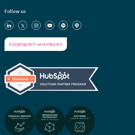
Follow us
Erstgespräch vereinbaren