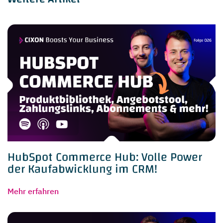
HubSpot Commerce Hub: Volle Power
der Kaufabwicklung im CRM!
Mehr erfahren