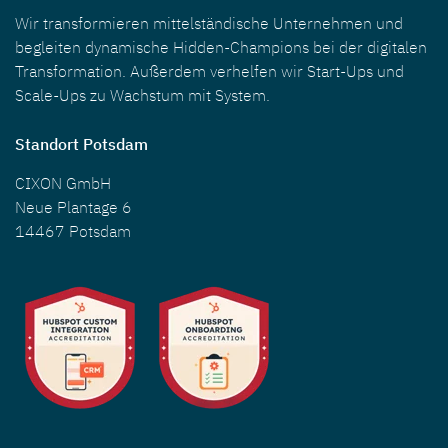
Wir transformieren mittelständische Unternehmen und
begleiten dynamische Hidden-Champions bei der digitalen
Transformation. Außerdem verhelfen wir Start-Ups und
Scale-Ups zu Wachstum mit System.
Standort Potsdam
CIXON GmbH
Neue Plantage 6
14467 Potsdam