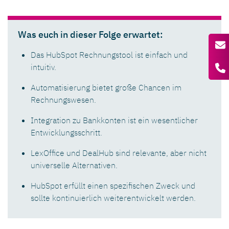
Was euch in dieser Folge erwartet:
Das HubSpot Rechnungstool ist einfach und
intuitiv.
Automatisierung bietet große Chancen im
Rechnungswesen.
Integration zu Bankkonten ist ein wesentlicher
Entwicklungsschritt.
LexOffice und DealHub sind relevante, aber nicht
universelle Alternativen.
HubSpot erfüllt einen spezifischen Zweck und
sollte kontinuierlich weiterentwickelt werden.