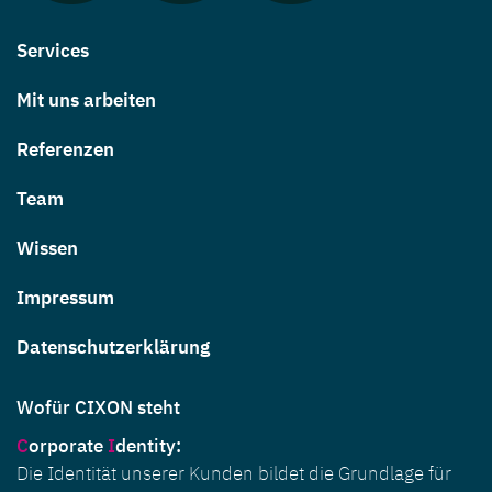
Services
Mit uns arbeiten
Referenzen
Team
Wissen
Impressum
Datenschutzerklärung
Wofür CIXON steht
C
orporate
I
dentity
:
Die Identität unserer Kunden bildet die Grundlage für