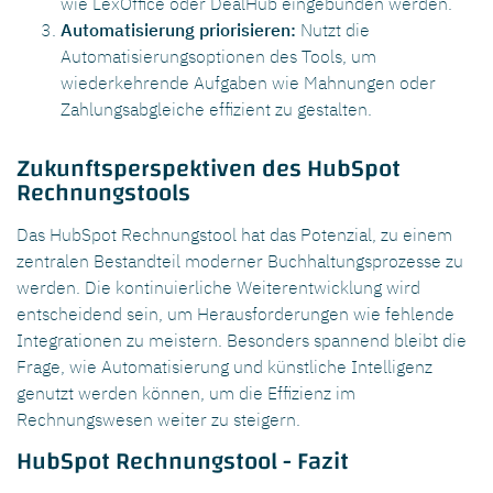
wie LexOffice oder DealHub eingebunden werden.
Automatisierung priorisieren:
Nutzt die
Automatisierungsoptionen des Tools, um
wiederkehrende Aufgaben wie Mahnungen oder
Zahlungsabgleiche effizient zu gestalten.
Zukunftsperspektiven des HubSpot
Rechnungstools
Das HubSpot Rechnungstool hat das Potenzial, zu einem
zentralen Bestandteil moderner Buchhaltungsprozesse zu
werden. Die kontinuierliche Weiterentwicklung wird
entscheidend sein, um Herausforderungen wie fehlende
Integrationen zu meistern. Besonders spannend bleibt die
Frage, wie Automatisierung und künstliche Intelligenz
genutzt werden können, um die Effizienz im
Rechnungswesen weiter zu steigern.
HubSpot Rechnungstool - Fazit