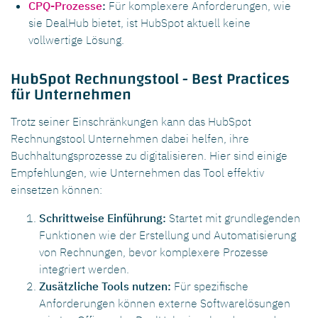
CPQ-Prozesse
:
Für komplexere Anforderungen, wie
sie DealHub bietet, ist HubSpot aktuell keine
vollwertige Lösung.
HubSpot Rechnungstool - Best Practices
für Unternehmen
Trotz seiner Einschränkungen kann das HubSpot
Rechnungstool Unternehmen dabei helfen, ihre
Buchhaltungsprozesse zu digitalisieren. Hier sind einige
Empfehlungen, wie Unternehmen das Tool effektiv
einsetzen können:
Schrittweise Einführung:
Startet mit grundlegenden
Funktionen wie der Erstellung und Automatisierung
von Rechnungen, bevor komplexere Prozesse
integriert werden.
Zusätzliche Tools nutzen:
Für spezifische
Anforderungen können externe Softwarelösungen