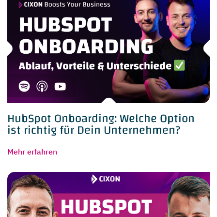
HubSpot Onboarding: Welche Option
ist richtig für Dein Unternehmen?
Mehr erfahren