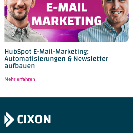
HubSpot E-Mail-Marketing:
Automatisierungen & Newsletter
aufbauen
Mehr erfahren