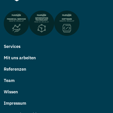
Services
Mit uns arbeiten
Referenzen
Team
Wissen
Impressum