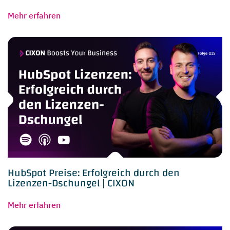
Mehr erfahren
HubSpot Preise: Erfolgreich durch den
Lizenzen-Dschungel | CIXON
Mehr erfahren