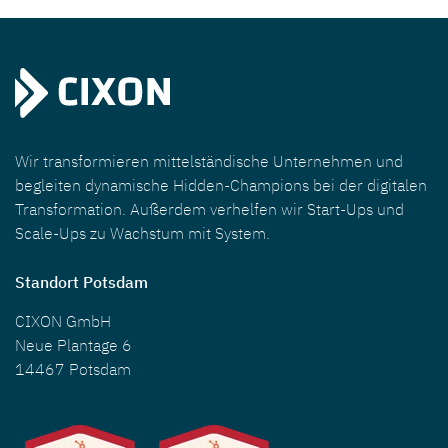
Wir transformieren mittelständische Unternehmen und
begleiten dynamische Hidden-Champions bei der digitalen
Transformation. Außerdem verhelfen wir Start-Ups und
Scale-Ups zu Wachstum mit System.
Standort Potsdam
CIXON GmbH
Neue Plantage 6
14467 Potsdam