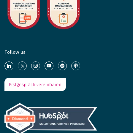
Follow us
Erstgespräch vereinbaren