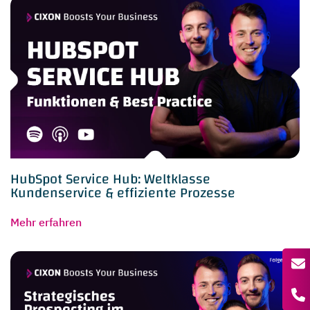
HubSpot Service Hub: Weltklasse
Kundenservice & effiziente Prozesse
Mehr erfahren