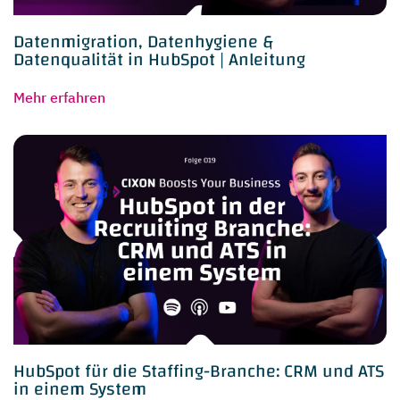
Datenmigration, Datenhygiene &
Datenqualität in HubSpot | Anleitung
Mehr erfahren
HubSpot für die Staffing-Branche: CRM und ATS
in einem System