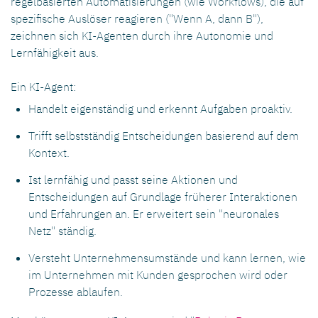
regelbasierten Automatisierungen (wie Workflows), die auf
spezifische Auslöser reagieren ("Wenn A, dann B"),
zeichnen sich KI-Agenten durch ihre Autonomie und
Lernfähigkeit aus.
Ein KI-Agent:
Handelt eigenständig und erkennt Aufgaben proaktiv.
Trifft selbstständig Entscheidungen basierend auf dem
Kontext.
Ist lernfähig und passt seine Aktionen und
Entscheidungen auf Grundlage früherer Interaktionen
und Erfahrungen an. Er erweitert sein "neuronales
Netz" ständig.
Versteht Unternehmensumstände und kann lernen, wie
im Unternehmen mit Kunden gesprochen wird oder
Prozesse ablaufen.