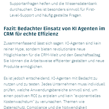
Supportanfragen helfen und die Wissensdatenbank
durchsuchen. Dies ist besonders sinnvoll für First-
Level-Support und häufig gestellte Fragen.
Fazit: Bedachter Einsatz von KI Agenten im
CRM für echte Effizienz
Zusammenfassend lässt sich sagen: KI-Agenten sind kein
reiner Hype, sondern bieten revolutionäre neue
Möglichkeiten für die CRM-Welt und den Geschäftsalltag.
Sie können die Arbeitsweise effizienter gestalten und neue
Produkte ermöglichen.
Es ist jedoch entscheidend, KI-Agenten mit Bedacht zu
nutzen und zu testen. Jedes Unternehmen muss individuell
prüfen, welche Anwendungsbereiche sinnvoll sind, um
einen positiven ROI zu erzielen und kein "exponentielles
Kostenwachstum" zu verursachen. Themen wie
Datenschutz, Compliance und die Notwendigkeit