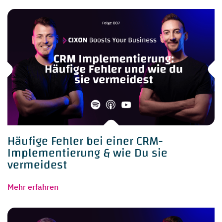
Häufige Fehler bei einer CRM-
Implementierung & wie Du sie
vermeidest
Mehr erfahren