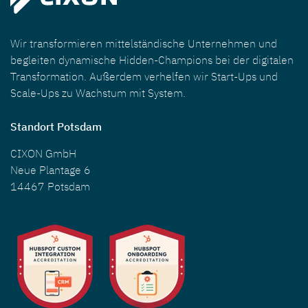
Wir transformieren mittelständische Unternehmen und
begleiten dynamische Hidden-Champions bei der digitalen
Transformation. Außerdem verhelfen wir Start-Ups und
Scale-Ups zu Wachstum mit System.
Standort Potsdam
CIXON GmbH
Neue Plantage 6
14467 Potsdam