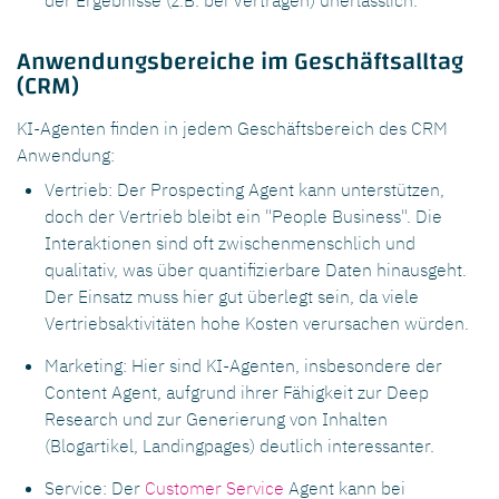
Anwendungsbereiche im Geschäftsalltag
(CRM)
KI-Agenten finden in jedem Geschäftsbereich des CRM
Anwendung:
Vertrieb: Der Prospecting Agent kann unterstützen,
doch der Vertrieb bleibt ein "People Business". Die
Interaktionen sind oft zwischenmenschlich und
qualitativ, was über quantifizierbare Daten hinausgeht.
Der Einsatz muss hier gut überlegt sein, da viele
Vertriebsaktivitäten hohe Kosten verursachen würden.
Marketing: Hier sind KI-Agenten, insbesondere der
Content Agent, aufgrund ihrer Fähigkeit zur Deep
Research und zur Generierung von Inhalten
(Blogartikel, Landingpages) deutlich interessanter.
Service: Der
Customer Service
Agent kann bei