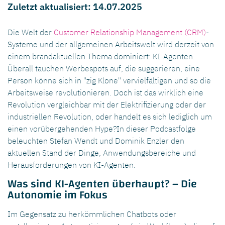
Zuletzt aktualisiert: 14.07.2025
Die Welt der
Customer Relationship Management (CRM)
-
Systeme und der allgemeinen Arbeitswelt wird derzeit von
einem brandaktuellen Thema dominiert: KI-Agenten.
Überall tauchen Werbespots auf, die suggerieren, eine
Person könne sich in "zig Klone" vervielfältigen und so die
Arbeitsweise revolutionieren. Doch ist das wirklich eine
Revolution vergleichbar mit der Elektrifizierung oder der
industriellen Revolution, oder handelt es sich lediglich um
einen vorübergehenden Hype?In dieser Podcastfolge
beleuchten Stefan Wendt und Dominik Enzler den
aktuellen Stand der Dinge, Anwendungsbereiche und
Herausforderungen von KI-Agenten.
Was sind KI-Agenten überhaupt? – Die
Autonomie im Fokus
Im Gegensatz zu herkömmlichen Chatbots oder