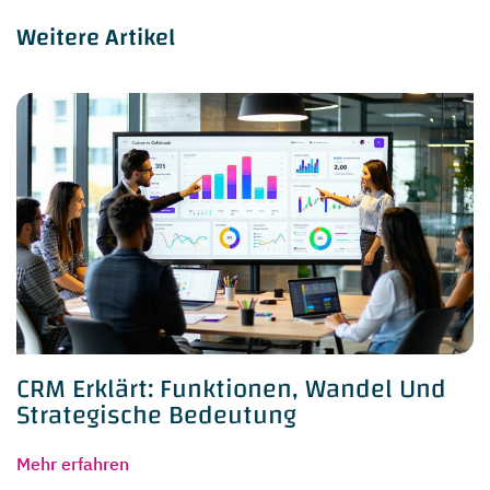
Weitere Artikel
CRM Erklärt: Funktionen, Wandel Und
Strategische Bedeutung
Mehr erfahren