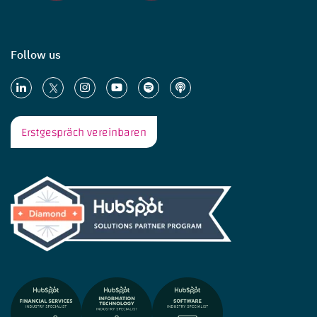
Follow us
Erstgespräch vereinbaren