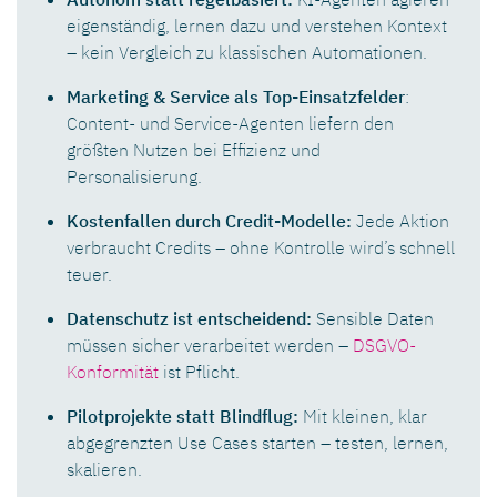
eigenständig, lernen dazu und verstehen Kontext
– kein Vergleich zu klassischen Automationen.
Marketing & Service als Top-Einsatzfelder
:
Content- und Service-Agenten liefern den
größten Nutzen bei Effizienz und
Personalisierung.
Kostenfallen durch Credit-Modelle:
Jede Aktion
verbraucht Credits – ohne Kontrolle wird’s schnell
teuer.
Datenschutz ist entscheidend:
Sensible Daten
müssen sicher verarbeitet werden –
DSGVO-
Konformität
ist Pflicht.
Pilotprojekte statt Blindflug:
Mit kleinen, klar
abgegrenzten Use Cases starten – testen, lernen,
skalieren.