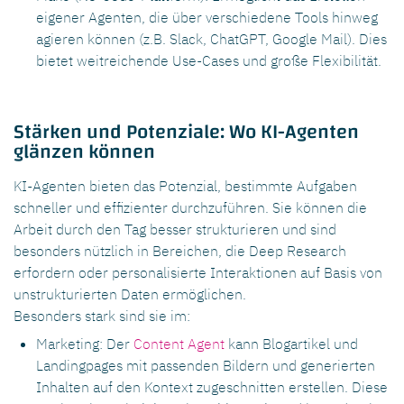
eigener Agenten, die über verschiedene Tools hinweg
agieren können (z.B. Slack, ChatGPT, Google Mail). Dies
bietet weitreichende Use-Cases und große Flexibilität.
Stärken und Potenziale: Wo KI-Agenten
glänzen können
KI-Agenten bieten das Potenzial, bestimmte Aufgaben
schneller und effizienter durchzuführen. Sie können die
Arbeit durch den Tag besser strukturieren und sind
besonders nützlich in Bereichen, die Deep Research
erfordern oder personalisierte Interaktionen auf Basis von
unstrukturierten Daten ermöglichen.
Besonders stark sind sie im:
Marketing: Der
Content Agent
kann Blogartikel und
Landingpages mit passenden Bildern und generierten
Inhalten auf den Kontext zugeschnitten erstellen. Diese