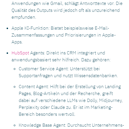
Anwendungen wie Gmail, schlägt Antworttexte vor. Die
Qualität des Outputs wird jedoch oft als unzureichend
empfunden.
Apple KI-Funktion: Bietet beispielsweise E-Mail-
Zusammenfassungen und Priorisierungen in Apple-
Apps.
HubSpot
Agents: Direkt ins CRM integriert und
anwendungsbasiert sehr hilfreich. Dazu gehören:
Customer Service Agent: Unterstützt bei
Supportanfragen und nutzt Wissensdatenbanken.
Content Agent: Hilft bei der Erstellung von Landing
Pages, Blog-Artikeln und der Recherche, greift
dabei auf verschiedene LLMs wie Dolly, Midjourney,
Perplexity oder Claude zu. Er ist im Marketing-
Bereich besonders wertvoll.
Knowledge Base Agent: Durchsucht Unternehmens-