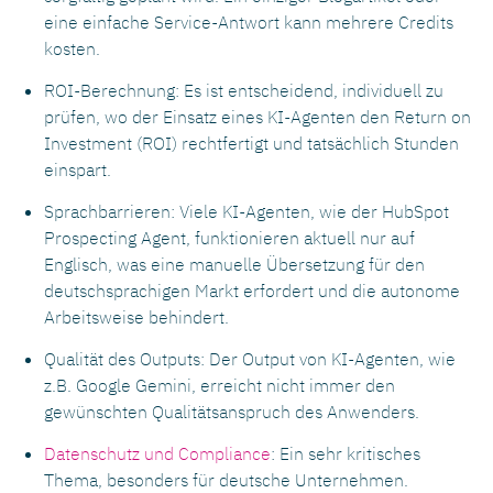
eine einfache Service-Antwort kann mehrere Credits
kosten.
ROI-Berechnung: Es ist entscheidend, individuell zu
prüfen, wo der Einsatz eines KI-Agenten den Return on
Investment (ROI) rechtfertigt und tatsächlich Stunden
einspart.
Sprachbarrieren: Viele KI-Agenten, wie der HubSpot
Prospecting Agent, funktionieren aktuell nur auf
Englisch, was eine manuelle Übersetzung für den
deutschsprachigen Markt erfordert und die autonome
Arbeitsweise behindert.
Qualität des Outputs: Der Output von KI-Agenten, wie
z.B. Google Gemini, erreicht nicht immer den
gewünschten Qualitätsanspruch des Anwenders.
Datenschutz und Compliance
: Ein sehr kritisches
Thema, besonders für deutsche Unternehmen.