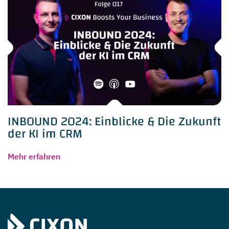
INBOUND 2024: Einblicke & Die Zukunft
der KI im CRM
Mehr erfahren